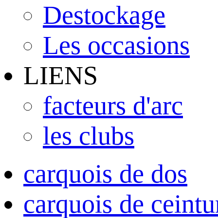
Destockage
Les occasions
LIENS
facteurs d'arc
les clubs
carquois de dos
carquois de ceintu