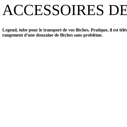
ACCESSOIRES DE
Legend, tube pour le transport de vos flèches. Pratique, il est tél
rangement d'une douzaine de flèches sans problème.