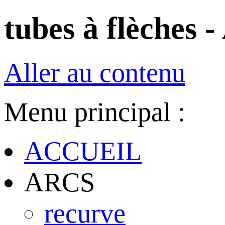
tubes à flèches 
Aller au contenu
Menu principal :
ACCUEIL
ARCS
recurve