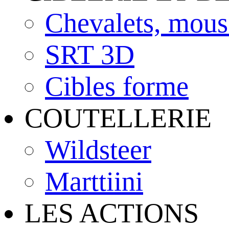
Chevalets, mous
SRT 3D
Cibles forme
COUTELLERIE
Wildsteer
Marttiini
LES ACTIONS