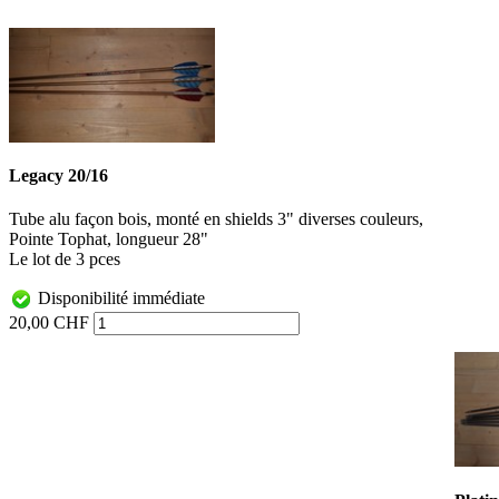
Legacy 20/16
Tube alu façon bois, monté en shields 3" diverses couleurs,
Pointe Tophat, longueur 28"
Le lot de 3 pces
Disponibilité immédiate
20,00 CHF