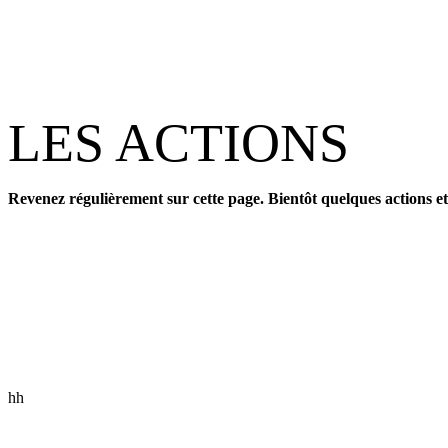
LES ACTIONS
Revenez régulièrement sur cette page. Bientôt quelques actions et f
hh