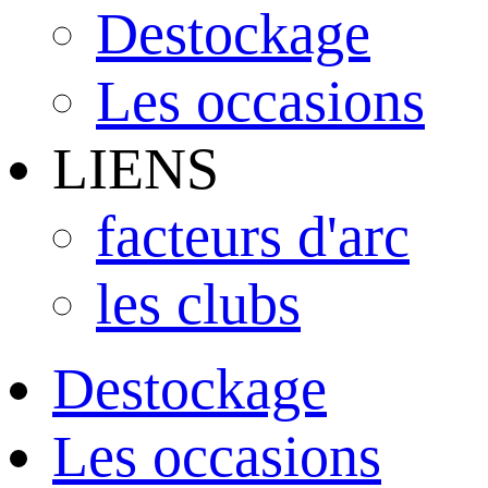
Destockage
Les occasions
LIENS
facteurs d'arc
les clubs
Destockage
Les occasions