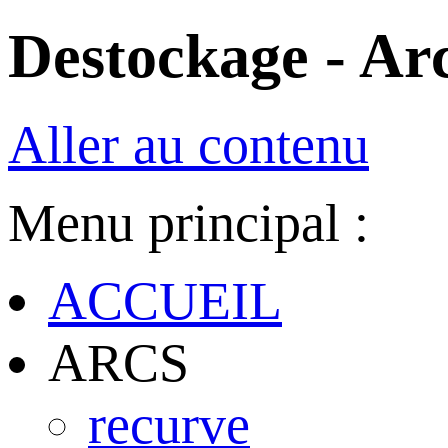
Destockage - Arc
Aller au contenu
Menu principal :
ACCUEIL
ARCS
recurve