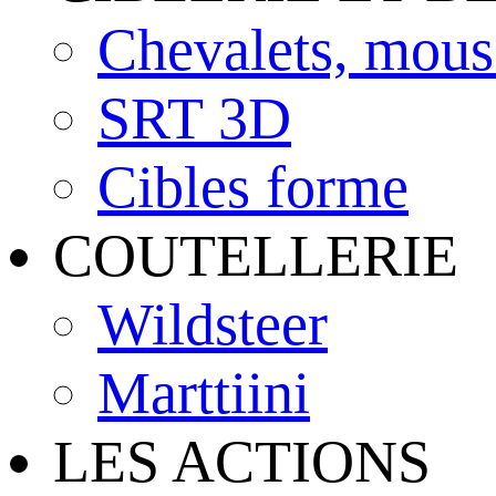
Chevalets, mous
SRT 3D
Cibles forme
COUTELLERIE
Wildsteer
Marttiini
LES ACTIONS